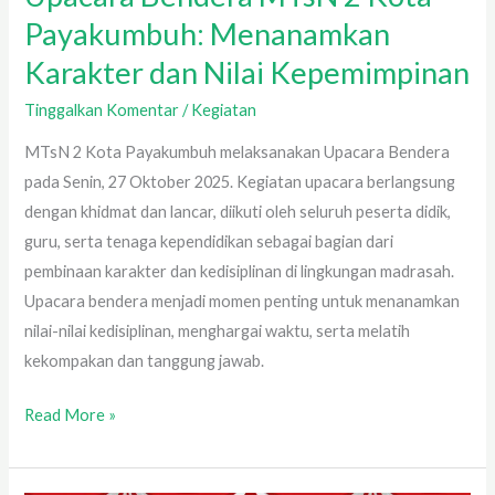
Payakumbuh: Menanamkan
Karakter dan Nilai Kepemimpinan
Tinggalkan Komentar
/
Kegiatan
MTsN 2 Kota Payakumbuh melaksanakan Upacara Bendera
pada Senin, 27 Oktober 2025. Kegiatan upacara berlangsung
dengan khidmat dan lancar, diikuti oleh seluruh peserta didik,
guru, serta tenaga kependidikan sebagai bagian dari
pembinaan karakter dan kedisiplinan di lingkungan madrasah.
Upacara bendera menjadi momen penting untuk menanamkan
nilai-nilai kedisiplinan, menghargai waktu, serta melatih
kekompakan dan tanggung jawab.
Read More »