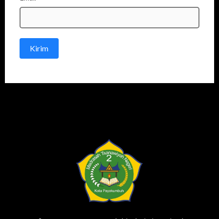
Kirim