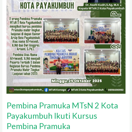
Kursus
Pembina
Pramuka
Pembina Pramuka MTsN 2 Kota
Payakumbuh Ikuti Kursus
Pembina Pramuka