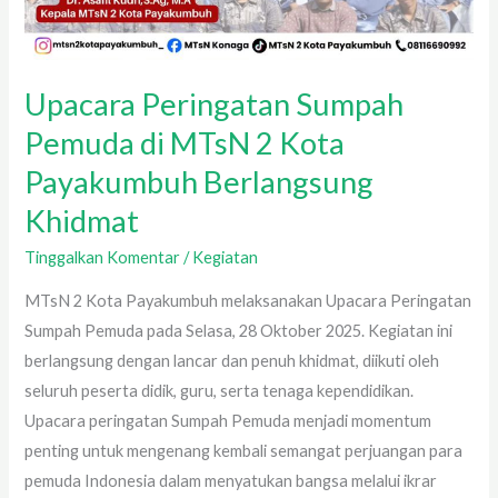
Upacara Peringatan Sumpah
Pemuda di MTsN 2 Kota
Payakumbuh Berlangsung
Khidmat
Tinggalkan Komentar
/
Kegiatan
MTsN 2 Kota Payakumbuh melaksanakan Upacara Peringatan
Sumpah Pemuda pada Selasa, 28 Oktober 2025. Kegiatan ini
berlangsung dengan lancar dan penuh khidmat, diikuti oleh
seluruh peserta didik, guru, serta tenaga kependidikan.
Upacara peringatan Sumpah Pemuda menjadi momentum
penting untuk mengenang kembali semangat perjuangan para
pemuda Indonesia dalam menyatukan bangsa melalui ikrar