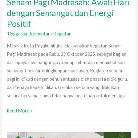
Senam Pagi Madrasah: Awali Hari
dengan Semangat dan Energi
Positif
Tinggalkan Komentar
/
Kegiatan
MTsN 2 Kota Payakumbuh melaksanakan kegiatan Senam
Pagi Madrasah pada Rabu, 29 Oktober 2025, sebagai bagian
dari upaya membangun gaya hidup sehat dan menumbuhkan
semangat belajar di lingkungan madrasah. Kegiatan senam
pagi ini diikuti dengan penuh antusias oleh peserta didik, guru,
dan tenaga kependidikan. Gerakan senam yang dilakukan
secara bersama-sama tidak hanya bertujuan untuk menjaga
Read More »
Plt.