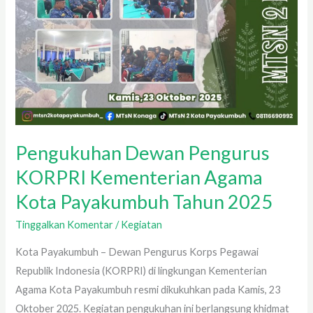
Pengukuhan Dewan Pengurus
KORPRI Kementerian Agama
Kota Payakumbuh Tahun 2025
Tinggalkan Komentar
/
Kegiatan
Kota Payakumbuh – Dewan Pengurus Korps Pegawai
Republik Indonesia (KORPRI) di lingkungan Kementerian
Agama Kota Payakumbuh resmi dikukuhkan pada Kamis, 23
Oktober 2025. Kegiatan pengukuhan ini berlangsung khidmat