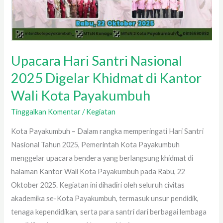
Upacara Hari Santri Nasional
2025 Digelar Khidmat di Kantor
Wali Kota Payakumbuh
Tinggalkan Komentar
/
Kegiatan
Kota Payakumbuh – Dalam rangka memperingati Hari Santri
Nasional Tahun 2025, Pemerintah Kota Payakumbuh
menggelar upacara bendera yang berlangsung khidmat di
halaman Kantor Wali Kota Payakumbuh pada Rabu, 22
Oktober 2025. Kegiatan ini dihadiri oleh seluruh civitas
akademika se-Kota Payakumbuh, termasuk unsur pendidik,
tenaga kependidikan, serta para santri dari berbagai lembaga