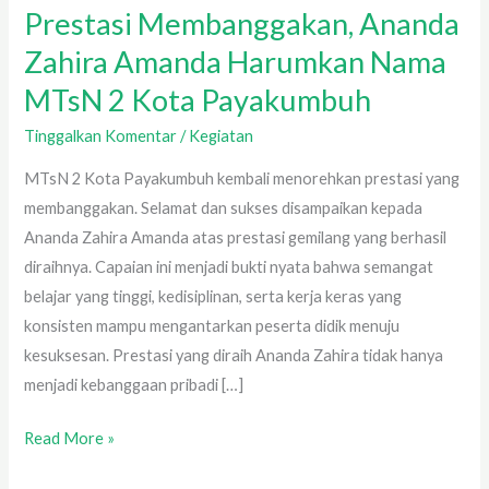
Prestasi Membanggakan, Ananda
Zahira Amanda Harumkan Nama
MTsN 2 Kota Payakumbuh
Tinggalkan Komentar
/
Kegiatan
MTsN 2 Kota Payakumbuh kembali menorehkan prestasi yang
membanggakan. Selamat dan sukses disampaikan kepada
Ananda Zahira Amanda atas prestasi gemilang yang berhasil
diraihnya. Capaian ini menjadi bukti nyata bahwa semangat
belajar yang tinggi, kedisiplinan, serta kerja keras yang
konsisten mampu mengantarkan peserta didik menuju
kesuksesan. Prestasi yang diraih Ananda Zahira tidak hanya
menjadi kebanggaan pribadi […]
Read More »