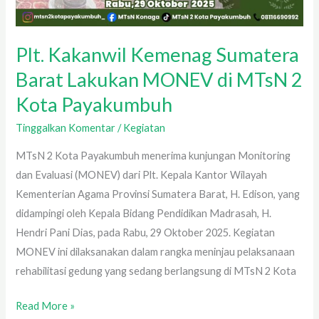
Plt. Kakanwil Kemenag Sumatera
Barat Lakukan MONEV di MTsN 2
Kota Payakumbuh
Tinggalkan Komentar
/
Kegiatan
MTsN 2 Kota Payakumbuh menerima kunjungan Monitoring
dan Evaluasi (MONEV) dari Plt. Kepala Kantor Wilayah
Kementerian Agama Provinsi Sumatera Barat, H. Edison, yang
didampingi oleh Kepala Bidang Pendidikan Madrasah, H.
Hendri Pani Dias, pada Rabu, 29 Oktober 2025. Kegiatan
MONEV ini dilaksanakan dalam rangka meninjau pelaksanaan
rehabilitasi gedung yang sedang berlangsung di MTsN 2 Kota
Read More »