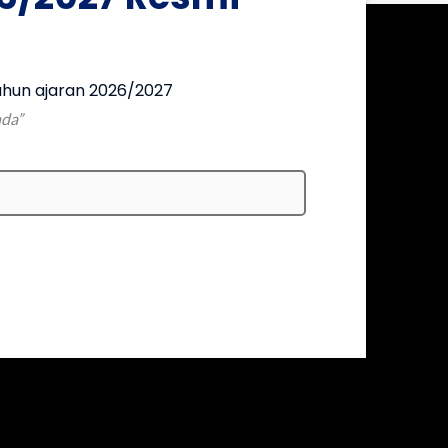
hun ajaran 2026/2027
nda”