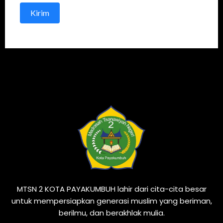
Kirim
MTSN 2 KOTA PAYAKUMBUH lahir dari cita-cita besar
untuk mempersiapkan generasi muslim yang beriman,
berilmu, dan berakhlak mulia.