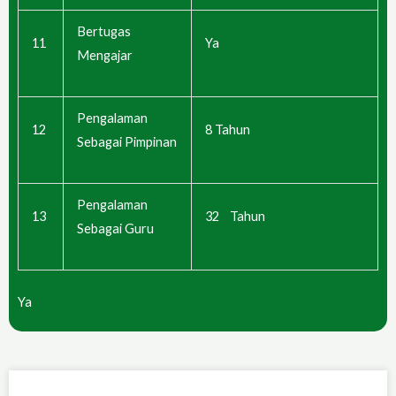
Bertugas
11
Ya
Mengajar
Pengalaman
12
8 Tahun
Sebagai Pimpinan
Pengalaman
13
32 Tahun
Sebagai Guru
Ya