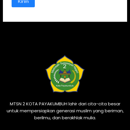
Kirim
MTSN 2 KOTA PAYAKUMBUH lahir dari cita-cita besar
untuk mempersiapkan generasi muslim yang beriman,
berilmu, dan berakhlak mulia.