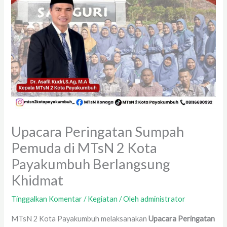
Upacara Peringatan Sumpah
Pemuda di MTsN 2 Kota
Payakumbuh Berlangsung
Khidmat
Tinggalkan Komentar
/
Kegiatan
/ Oleh
administrator
MTsN 2 Kota Payakumbuh melaksanakan
Upacara Peringatan