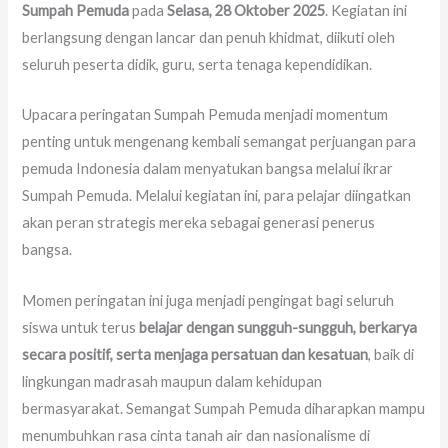
Sumpah Pemuda
pada
Selasa, 28 Oktober 2025
. Kegiatan ini
berlangsung dengan lancar dan penuh khidmat, diikuti oleh
seluruh peserta didik, guru, serta tenaga kependidikan.
Upacara peringatan Sumpah Pemuda menjadi momentum
penting untuk mengenang kembali semangat perjuangan para
pemuda Indonesia dalam menyatukan bangsa melalui ikrar
Sumpah Pemuda. Melalui kegiatan ini, para pelajar diingatkan
akan peran strategis mereka sebagai generasi penerus
bangsa.
Momen peringatan ini juga menjadi pengingat bagi seluruh
siswa untuk terus
belajar dengan sungguh-sungguh, berkarya
secara positif, serta menjaga persatuan dan kesatuan
, baik di
lingkungan madrasah maupun dalam kehidupan
bermasyarakat. Semangat Sumpah Pemuda diharapkan mampu
menumbuhkan rasa cinta tanah air dan nasionalisme di