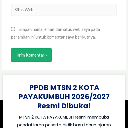
Situs
Web
Simpan nama, email, dan situs web saya pada
peramban ini untuk komentar saya berikutnya.
PPDB MTSN 2 KOTA
PAYAKUMBUH 2026/2027
Resmi Dibuka!
MTSN 2 KOTA PAYAKUMBUH resmi membuka
pendaftaran peserta didik baru tahun ajaran