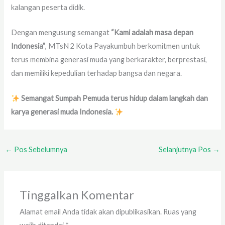
kalangan peserta didik.
Dengan mengusung semangat
“Kami adalah masa depan
Indonesia”
, MTsN 2 Kota Payakumbuh berkomitmen untuk
terus membina generasi muda yang berkarakter, berprestasi,
dan memiliki kepedulian terhadap bangsa dan negara.
Semangat Sumpah Pemuda terus hidup dalam langkah dan
karya generasi muda Indonesia.
←
Pos Sebelumnya
Selanjutnya Pos
→
Tinggalkan Komentar
Alamat email Anda tidak akan dipublikasikan.
Ruas yang