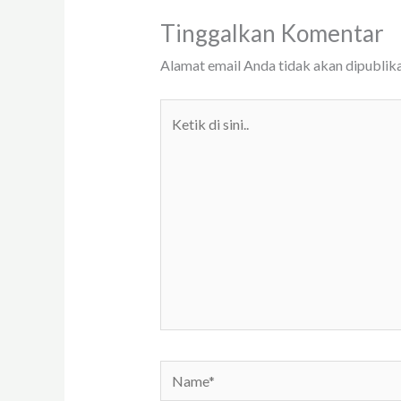
Tinggalkan Komentar
Alamat email Anda tidak akan dipublika
Ketik
di
sini..
Name*