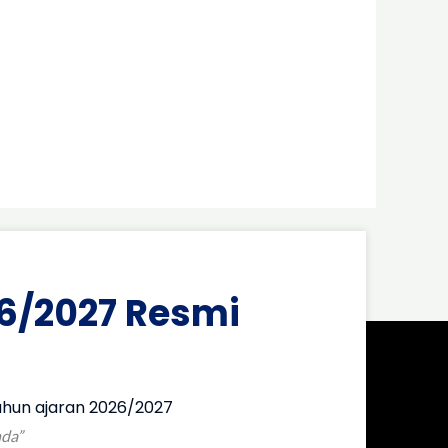
6/2027 Resmi
hun ajaran 2026/2027
nda”