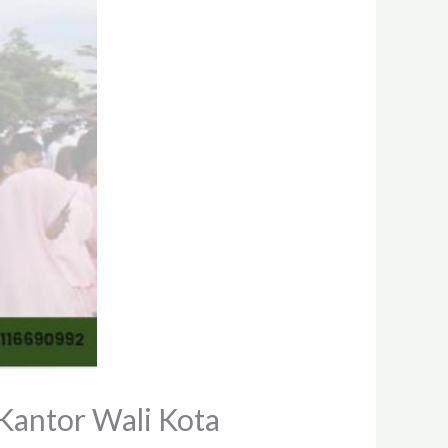
 Kantor Wali Kota