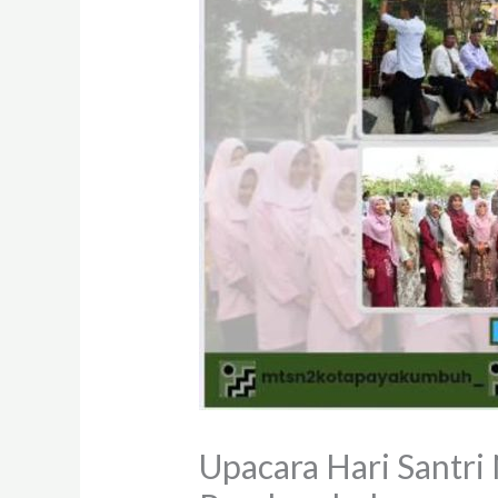
Upacara Hari Santri