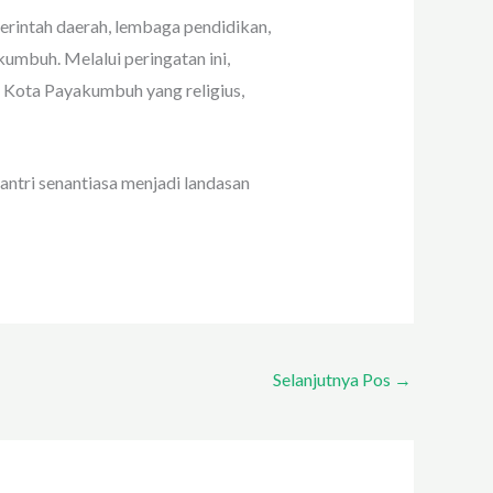
erintah daerah, lembaga pendidikan,
mbuh. Melalui peringatan ini,
 Kota Payakumbuh yang religius,
antri senantiasa menjadi landasan
Selanjutnya Pos
→