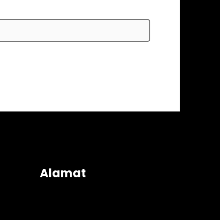
Alamat