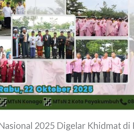
 Nasional 2025 Digelar Khidmat di