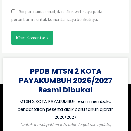
Simpan nama, email, dan situs web saya pada
peramban ini untuk komentar saya berikutnya.
PPDB MTSN 2 KOTA
PAYAKUMBUH 2026/2027
Resmi Dibuka!
MTSN 2 KOTA PAYAKUMBUH resmi membuka
pendaftaran peserta didik baru tahun ajaran
2026/2027
“untuk mendapatkan info lebih lanjut dan update,