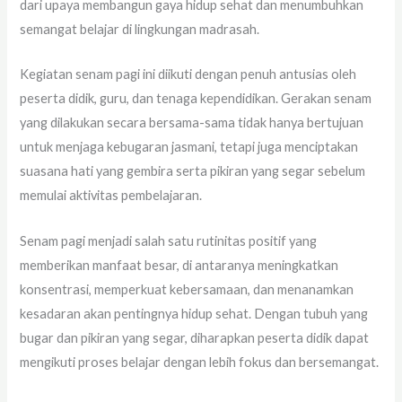
dari upaya membangun gaya hidup sehat dan menumbuhkan
semangat belajar di lingkungan madrasah.
Kegiatan senam pagi ini diikuti dengan penuh antusias oleh
peserta didik, guru, dan tenaga kependidikan. Gerakan senam
yang dilakukan secara bersama-sama tidak hanya bertujuan
untuk menjaga kebugaran jasmani, tetapi juga menciptakan
suasana hati yang gembira serta pikiran yang segar sebelum
memulai aktivitas pembelajaran.
Senam pagi menjadi salah satu rutinitas positif yang
memberikan manfaat besar, di antaranya meningkatkan
konsentrasi, memperkuat kebersamaan, dan menanamkan
kesadaran akan pentingnya hidup sehat. Dengan tubuh yang
bugar dan pikiran yang segar, diharapkan peserta didik dapat
mengikuti proses belajar dengan lebih fokus dan bersemangat.