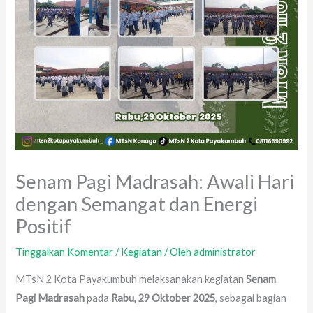
Senam Pagi Madrasah: Awali Hari
dengan Semangat dan Energi
Positif
Tinggalkan Komentar
/
Kegiatan
/ Oleh
administrator
MTsN 2 Kota Payakumbuh melaksanakan kegiatan
Senam
Pagi Madrasah
pada
Rabu, 29 Oktober 2025
, sebagai bagian