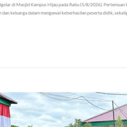
 digelar di Masjid Kampus Hijau pada Rabu (5/8/2026). Pertemuan i
dan keluarga dalam mengawal keberhasilan peserta didik, seka