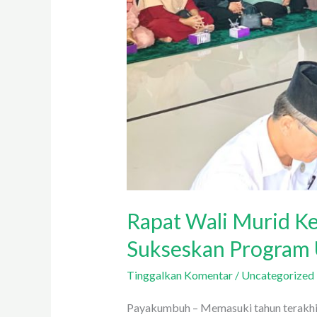
Rapat Wali Murid K
Sukseskan Program
Tinggalkan Komentar
/
Uncategorized
Payakumbuh – Memasuki tahun terakhi