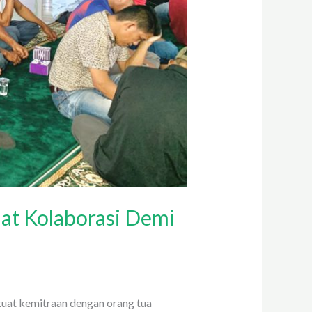
at Kolaborasi Demi
at kemitraan dengan orang tua