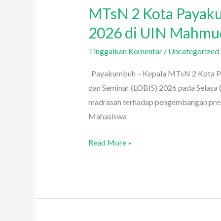
MTsN 2 Kota Payaku
2026 di UIN Mahmu
Tinggalkan Komentar
/
Uncategorized
Payakumbuh – Kepala MTsN 2 Kota Paya
dan Seminar (LOBIS) 2026 pada Selasa
madrasah terhadap pengembangan prest
Mahasiswa
Read More »