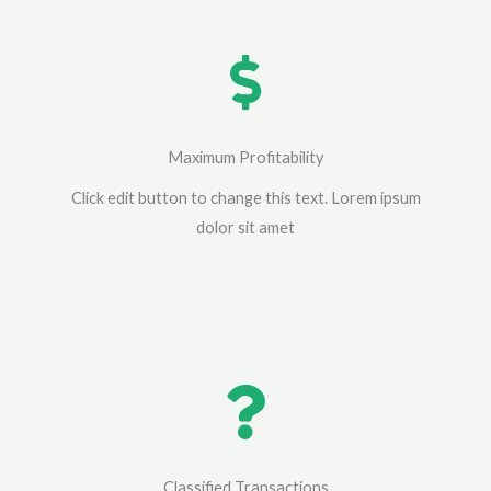
Maximum Profitability
Click edit button to change this text. Lorem ipsum
dolor sit amet
Classified Transactions