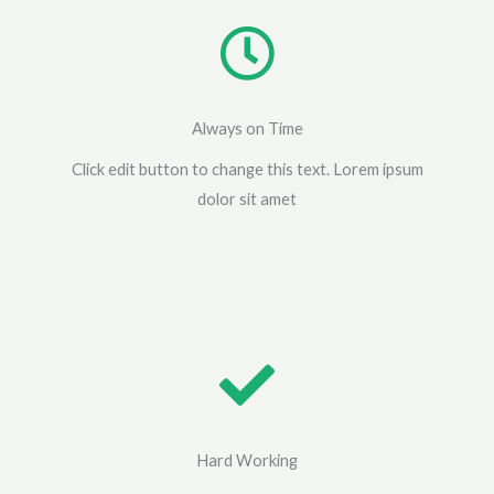
Always on Time
Click edit button to change this text. Lorem ipsum
dolor sit amet
Hard Working