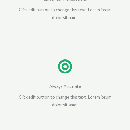
Click edit button to change this text. Lorem ipsum
dolor sit amet
Always Accurate
Click edit button to change this text. Lorem ipsum
dolor sit amet