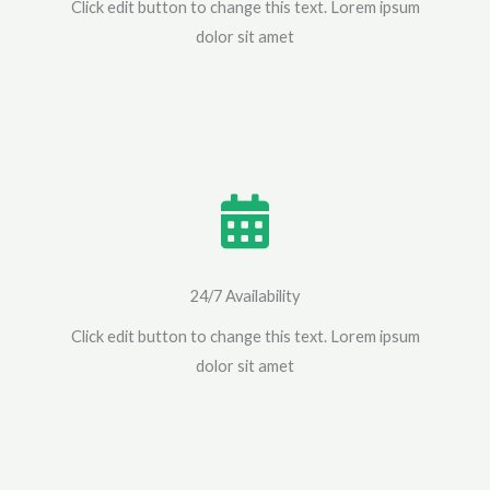
Click edit button to change this text. Lorem ipsum
dolor sit amet
24/7 Availability
Click edit button to change this text. Lorem ipsum
dolor sit amet