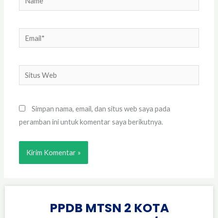
Email*
Situs
Web
Simpan nama, email, dan situs web saya pada
peramban ini untuk komentar saya berikutnya.
PPDB MTSN 2 KOTA