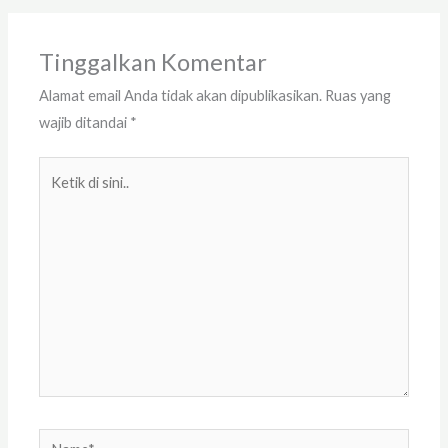
Tinggalkan Komentar
Alamat email Anda tidak akan dipublikasikan.
Ruas yang
wajib ditandai
*
Ketik
di
sini..
Name*