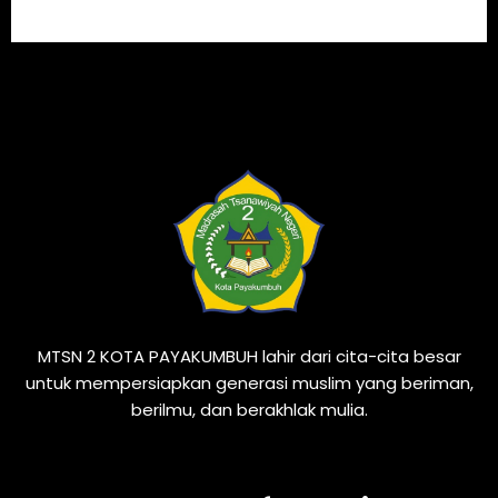
MTSN 2 KOTA PAYAKUMBUH lahir dari cita-cita besar
untuk mempersiapkan generasi muslim yang beriman,
berilmu, dan berakhlak mulia.