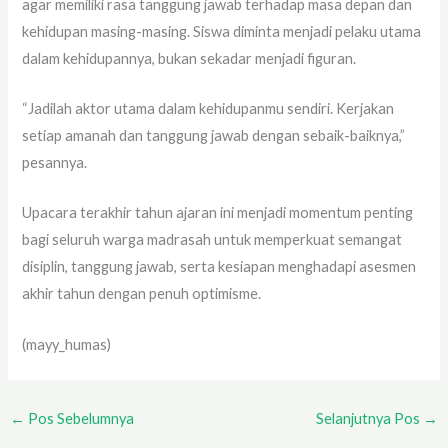
agar memiliki rasa tanggung jawab terhadap masa depan dan
kehidupan masing-masing. Siswa diminta menjadi pelaku utama
dalam kehidupannya, bukan sekadar menjadi figuran.
“Jadilah aktor utama dalam kehidupanmu sendiri. Kerjakan
setiap amanah dan tanggung jawab dengan sebaik-baiknya,”
pesannya.
Upacara terakhir tahun ajaran ini menjadi momentum penting
bagi seluruh warga madrasah untuk memperkuat semangat
disiplin, tanggung jawab, serta kesiapan menghadapi asesmen
akhir tahun dengan penuh optimisme.
(mayy_humas)
←
Pos Sebelumnya
Selanjutnya Pos
→