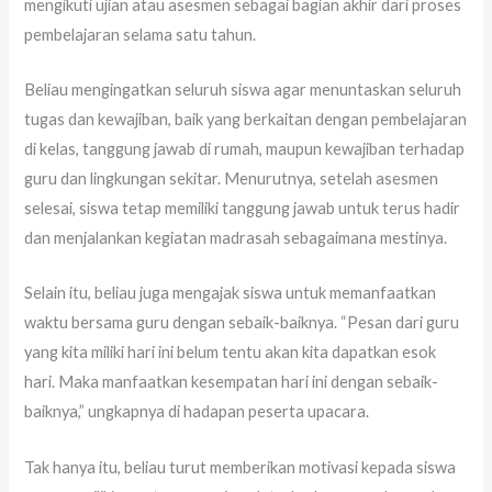
mengikuti ujian atau asesmen sebagai bagian akhir dari proses
pembelajaran selama satu tahun.
Beliau mengingatkan seluruh siswa agar menuntaskan seluruh
tugas dan kewajiban, baik yang berkaitan dengan pembelajaran
di kelas, tanggung jawab di rumah, maupun kewajiban terhadap
guru dan lingkungan sekitar. Menurutnya, setelah asesmen
selesai, siswa tetap memiliki tanggung jawab untuk terus hadir
dan menjalankan kegiatan madrasah sebagaimana mestinya.
Selain itu, beliau juga mengajak siswa untuk memanfaatkan
waktu bersama guru dengan sebaik-baiknya. “Pesan dari guru
yang kita miliki hari ini belum tentu akan kita dapatkan esok
hari. Maka manfaatkan kesempatan hari ini dengan sebaik-
baiknya,” ungkapnya di hadapan peserta upacara.
Tak hanya itu, beliau turut memberikan motivasi kepada siswa