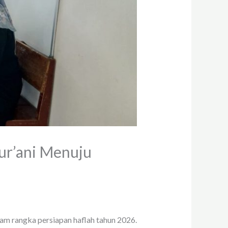
ur’ani Menuju
m rangka persiapan haflah tahun 2026.