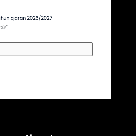
hun ajaran 2026/2027
nda”