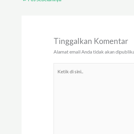
Tinggalkan Komentar
Alamat email Anda tidak akan dipublika
Ketik
di
sini..