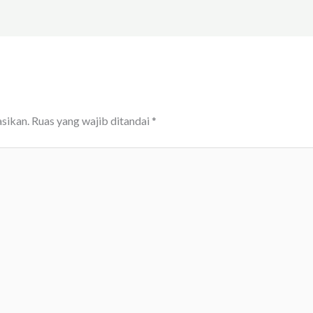
sikan.
Ruas yang wajib ditandai
*