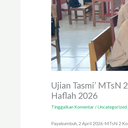
Ujian Tasmi’ MTsN 2
Haflah 2026
Tinggalkan Komentar
/
Uncategorized
Payakumbuh, 2 April 2026-MTsN 2 Kota