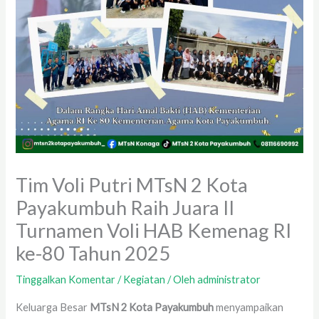
Tim Voli Putri MTsN 2 Kota
Payakumbuh Raih Juara II
Turnamen Voli HAB Kemenag RI
ke-80 Tahun 2025
Tinggalkan Komentar
/
Kegiatan
/ Oleh
administrator
Keluarga Besar
MTsN 2 Kota Payakumbuh
menyampaikan