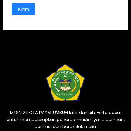
Kirim
MTSN 2 KOTA PAYAKUMBUH lahir dari cita-cita besar
untuk mempersiapkan generasi muslim yang beriman,
berilmu, dan berakhlak mulia.