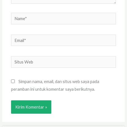
Name*
Email*
Situs
Web
Simpan nama, email, dan situs web saya pada
peramban ini untuk komentar saya berikutnya.