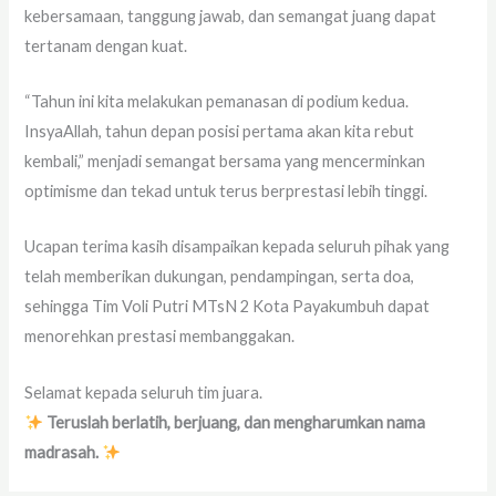
kebersamaan, tanggung jawab, dan semangat juang dapat
tertanam dengan kuat.
“Tahun ini kita melakukan pemanasan di podium kedua.
InsyaAllah, tahun depan posisi pertama akan kita rebut
kembali,” menjadi semangat bersama yang mencerminkan
optimisme dan tekad untuk terus berprestasi lebih tinggi.
Ucapan terima kasih disampaikan kepada seluruh pihak yang
telah memberikan dukungan, pendampingan, serta doa,
sehingga Tim Voli Putri MTsN 2 Kota Payakumbuh dapat
menorehkan prestasi membanggakan.
Selamat kepada seluruh tim juara.
Teruslah berlatih, berjuang, dan mengharumkan nama
madrasah.