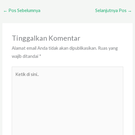
←
Pos Sebelumnya
Selanjutnya Pos
→
Tinggalkan Komentar
Alamat email Anda tidak akan dipublikasikan.
Ruas yang
wajib ditandai
*
Ketik
di
sini..