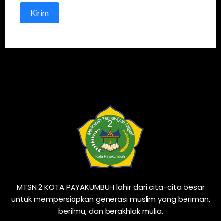
Kirim
MTSN 2 KOTA PAYAKUMBUH lahir dari cita-cita besar
untuk mempersiapkan generasi muslim yang beriman,
berilmu, dan berakhlak mulia.