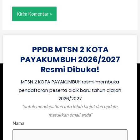
PPDB MTSN 2 KOTA
PAYAKUMBUH 2026/2027
Resmi Dibuka!
MTSN 2 KOTA PAYAKUMBUH resmi membuka
pendaftaran peserta didik baru tahun ajaran
2026/2027
“untuk mendapatkan info lebih lanjut dan update,
masukkan email anda”
Nama