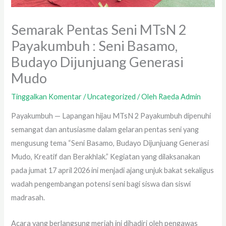
Semarak Pentas Seni MTsN 2
Payakumbuh : Seni Basamo,
Budayo Dijunjuang Generasi
Mudo
Tinggalkan Komentar
/
Uncategorized
/ Oleh
Raeda Admin
Payakumbuh — Lapangan hijau MTsN 2 Payakumbuh dipenuhi
semangat dan antusiasme dalam gelaran pentas seni yang
mengusung tema “Seni Basamo, Budayo Dijunjuang Generasi
Mudo, Kreatif dan Berakhlak.” Kegiatan yang dilaksanakan
pada jumat 17 april 2026 ini menjadi ajang unjuk bakat sekaligus
wadah pengembangan potensi seni bagi siswa dan siswi
madrasah.
Acara yang berlangsung meriah ini dihadiri oleh pengawas