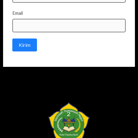
Email
Kirim