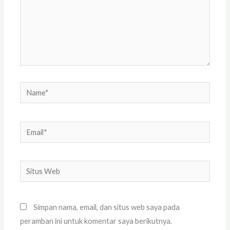
Name*
Email*
Situs
Web
Simpan nama, email, dan situs web saya pada
peramban ini untuk komentar saya berikutnya.