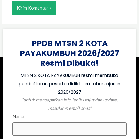
PPDB MTSN 2 KOTA
PAYAKUMBUH 2026/2027
Resmi Dibuka!
MTSN 2 KOTA PAYAKUMBUH resmi membuka
pendaftaran peserta didik baru tahun ajaran
2026/2027
“untuk mendapatkan info lebih lanjut dan update,
masukkan email anda”
Nama