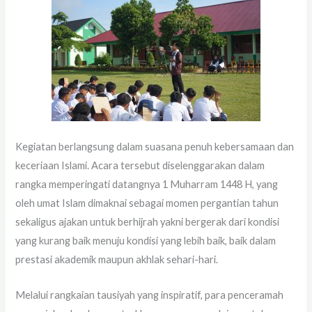
Kegiatan berlangsung dalam suasana penuh kebersamaan dan
keceriaan Islami. Acara tersebut diselenggarakan dalam
rangka memperingati datangnya 1 Muharram 1448 H, yang
oleh umat Islam dimaknai sebagai momen pergantian tahun
sekaligus ajakan untuk berhijrah yakni bergerak dari kondisi
yang kurang baik menuju kondisi yang lebih baik, baik dalam
prestasi akademik maupun akhlak sehari-hari.
Melalui rangkaian tausiyah yang inspiratif, para penceramah