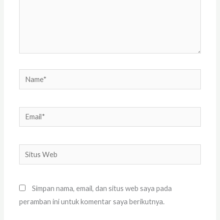
Name*
Email*
Situs
Web
Simpan nama, email, dan situs web saya pada
peramban ini untuk komentar saya berikutnya.