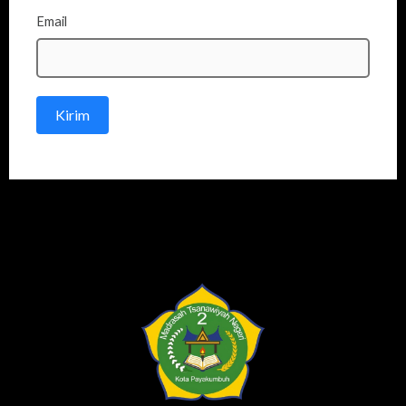
Email
Kirim