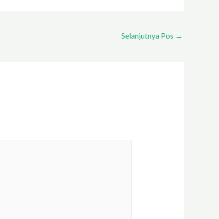
Selanjutnya Pos
→