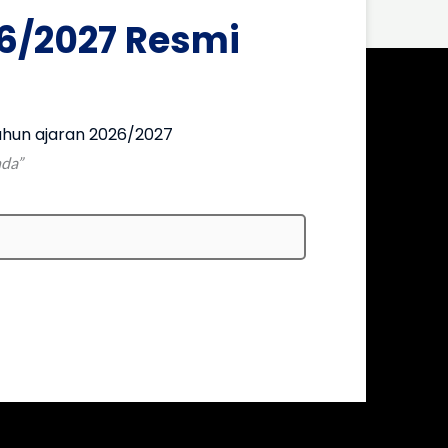
6/2027 Resmi
hun ajaran 2026/2027
nda”