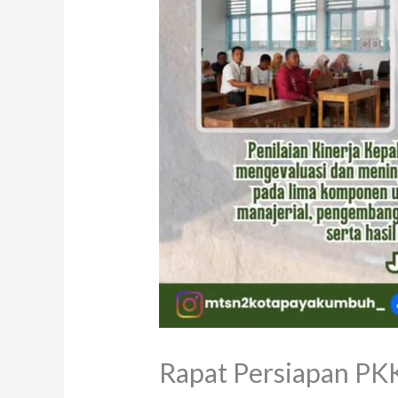
Rapat Persiapan P