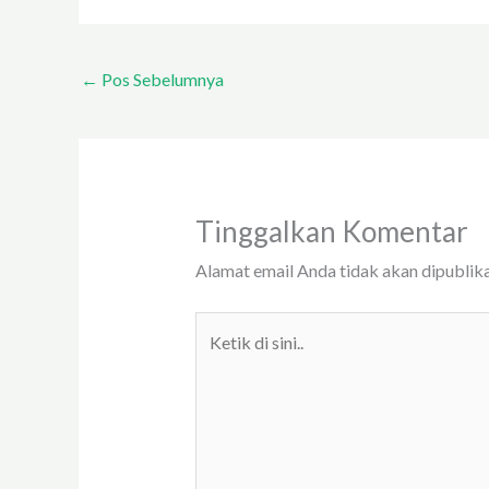
←
Pos Sebelumnya
Tinggalkan Komentar
Alamat email Anda tidak akan dipublika
Ketik
di
sini..