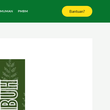
Bantuan?
UMUMAN
PMBM