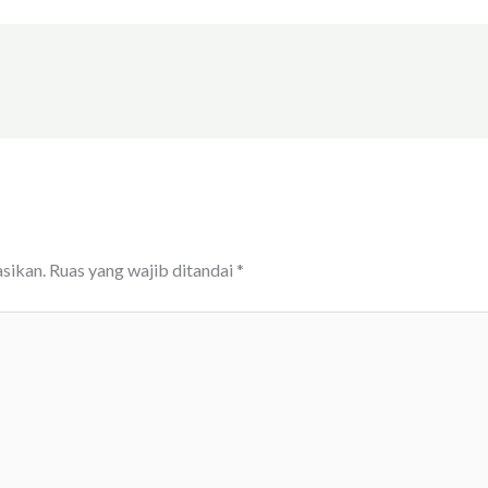
sikan.
Ruas yang wajib ditandai
*