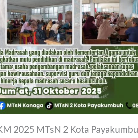
KKM 2025 MTsN 2 Kota Payakumb