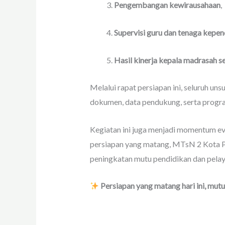
Pengembangan kewirausahaan
,
Supervisi guru dan tenaga kepen
Hasil kinerja kepala madrasah s
Melalui rapat persiapan ini, seluruh 
dokumen, data pendukung, serta progr
Kegiatan ini juga menjadi momentum eva
persiapan yang matang, MTsN 2 Kota 
peningkatan mutu pendidikan dan pelay
Persiapan yang matang hari ini, mutu