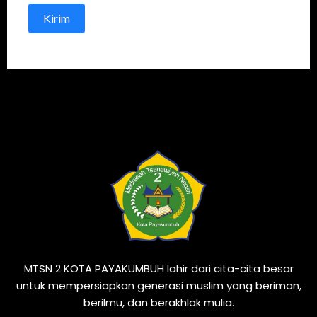
Kirim
MTSN 2 KOTA PAYAKUMBUH lahir dari cita-cita besar
untuk mempersiapkan generasi muslim yang beriman,
berilmu, dan berakhlak mulia.