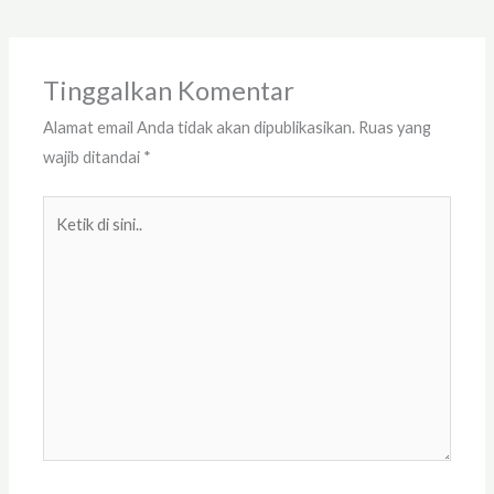
Tinggalkan Komentar
Alamat email Anda tidak akan dipublikasikan.
Ruas yang
wajib ditandai
*
Ketik
di
sini..