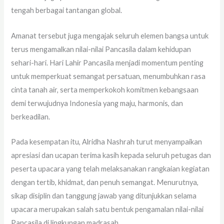
tengah berbagai tantangan global.
Amanat tersebut juga mengajak seluruh elemen bangsa untuk
terus mengamalkan nilai-nilai Pancasila dalam kehidupan
sehari-hari. Hari Lahir Pancasila menjadi momentum penting
untuk memperkuat semangat persatuan, menumbuhkan rasa
cinta tanah air, serta memperkokoh komitmen kebangsaan
demi terwujudnya Indonesia yang maju, harmonis, dan
berkeadilan.
Pada kesempatan itu, Alridha Nashrah turut menyampaikan
apresiasi dan ucapan terima kasih kepada seluruh petugas dan
peserta upacara yang telah melaksanakan rangkaian kegiatan
dengan tertib, khidmat, dan penuh semangat. Menurutnya,
sikap disiplin dan tanggung jawab yang ditunjukkan selama
upacara merupakan salah satu bentuk pengamalan nilai-nilai
Pancasila di lingkungan madrasah.