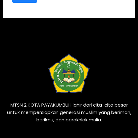
MTSN 2 KOTA PAYAKUMBUH lahir dari cita-cita besar
untuk mempersiapkan generasi muslim yang beriman,
berilmu, dan berakhlak mulia.