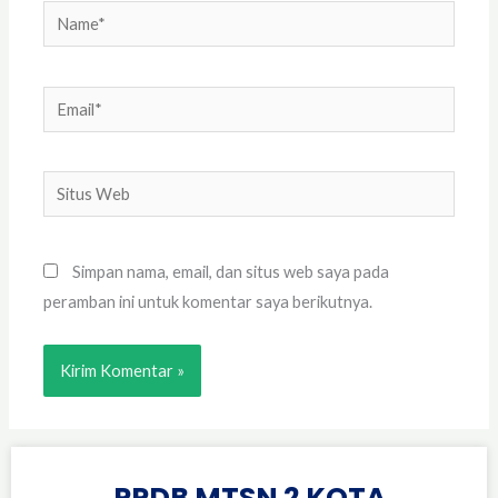
Name*
Email*
Situs
Web
Simpan nama, email, dan situs web saya pada
peramban ini untuk komentar saya berikutnya.
PPDB MTSN 2 KOTA