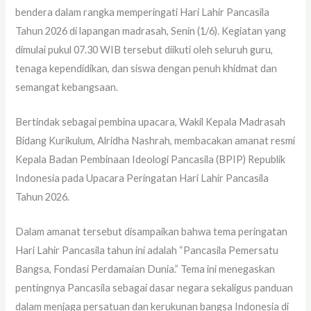
bendera dalam rangka memperingati Hari Lahir Pancasila
Tahun 2026 di lapangan madrasah, Senin (1/6). Kegiatan yang
dimulai pukul 07.30 WIB tersebut diikuti oleh seluruh guru,
tenaga kependidikan, dan siswa dengan penuh khidmat dan
semangat kebangsaan.
Bertindak sebagai pembina upacara, Wakil Kepala Madrasah
Bidang Kurikulum, Alridha Nashrah, membacakan amanat resmi
Kepala Badan Pembinaan Ideologi Pancasila (BPIP) Republik
Indonesia pada Upacara Peringatan Hari Lahir Pancasila
Tahun 2026.
Dalam amanat tersebut disampaikan bahwa tema peringatan
Hari Lahir Pancasila tahun ini adalah “Pancasila Pemersatu
Bangsa, Fondasi Perdamaian Dunia.” Tema ini menegaskan
pentingnya Pancasila sebagai dasar negara sekaligus panduan
dalam menjaga persatuan dan kerukunan bangsa Indonesia di