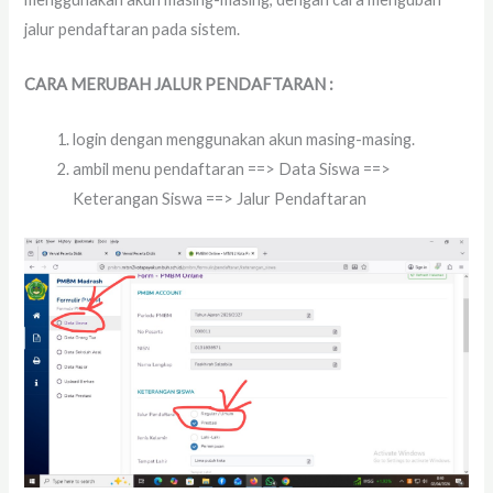
jalur pendaftaran pada sistem.
CARA MERUBAH JALUR PENDAFTARAN :
login dengan menggunakan akun masing-masing.
ambil menu pendaftaran ==> Data Siswa ==>
Keterangan Siswa ==> Jalur Pendaftaran