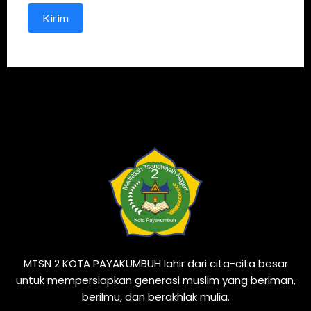
Kirim
MTSN 2 KOTA PAYAKUMBUH lahir dari cita-cita besar
untuk mempersiapkan generasi muslim yang beriman,
berilmu, dan berakhlak mulia.