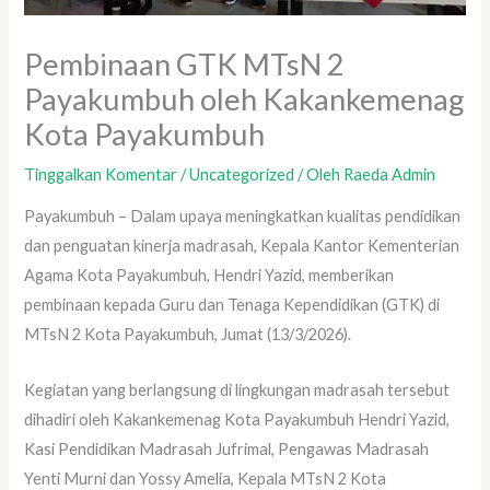
Pembinaan GTK MTsN 2
Payakumbuh oleh Kakankemenag
Kota Payakumbuh
Tinggalkan Komentar
/
Uncategorized
/ Oleh
Raeda Admin
Payakumbuh – Dalam upaya meningkatkan kualitas pendidikan
dan penguatan kinerja madrasah, Kepala Kantor Kementerian
Agama Kota Payakumbuh, Hendri Yazid, memberikan
pembinaan kepada Guru dan Tenaga Kependidikan (GTK) di
MTsN 2 Kota Payakumbuh, Jumat (13/3/2026).
Kegiatan yang berlangsung di lingkungan madrasah tersebut
dihadiri oleh Kakankemenag Kota Payakumbuh Hendri Yazid,
Kasi Pendidikan Madrasah Jufrimal, Pengawas Madrasah
Yenti Murni dan Yossy Amelia, Kepala MTsN 2 Kota