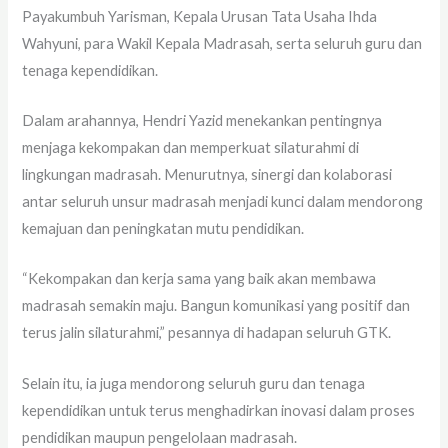
Payakumbuh Yarisman, Kepala Urusan Tata Usaha Ihda
Wahyuni, para Wakil Kepala Madrasah, serta seluruh guru dan
tenaga kependidikan.
Dalam arahannya, Hendri Yazid menekankan pentingnya
menjaga kekompakan dan memperkuat silaturahmi di
lingkungan madrasah. Menurutnya, sinergi dan kolaborasi
antar seluruh unsur madrasah menjadi kunci dalam mendorong
kemajuan dan peningkatan mutu pendidikan.
“Kekompakan dan kerja sama yang baik akan membawa
madrasah semakin maju. Bangun komunikasi yang positif dan
terus jalin silaturahmi,” pesannya di hadapan seluruh GTK.
Selain itu, ia juga mendorong seluruh guru dan tenaga
kependidikan untuk terus menghadirkan inovasi dalam proses
pendidikan maupun pengelolaan madrasah.