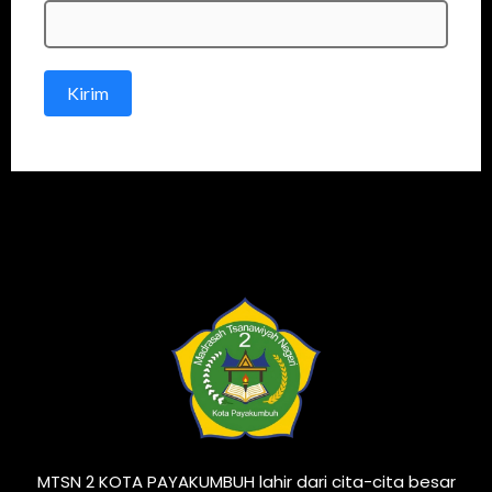
Kirim
MTSN 2 KOTA PAYAKUMBUH lahir dari cita-cita besar