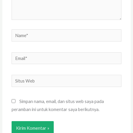
Name*
Email*
Situs
Web
Simpan nama, email, dan situs web saya pada
peramban ini untuk komentar saya berikutnya.