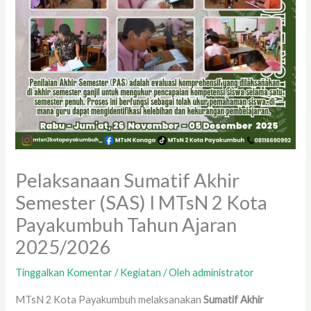
Pelaksanaan Sumatif Akhir
Semester (SAS) I MTsN 2 Kota
Payakumbuh Tahun Ajaran
2025/2026
Tinggalkan Komentar
/
Kegiatan
/ Oleh
administrator
MTsN 2 Kota Payakumbuh melaksanakan
Sumatif Akhir