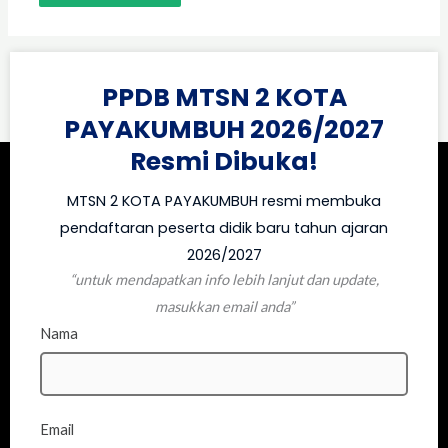
PPDB MTSN 2 KOTA
PAYAKUMBUH 2026/2027
Resmi Dibuka!
MTSN 2 KOTA PAYAKUMBUH resmi membuka
pendaftaran peserta didik baru tahun ajaran
2026/2027
“untuk mendapatkan info lebih lanjut dan update,
masukkan email anda”
Nama
Email