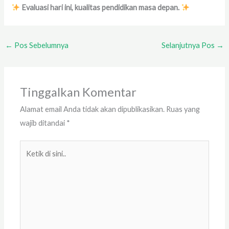
Evaluasi hari ini, kualitas pendidikan masa depan.
←
Pos Sebelumnya
Selanjutnya Pos
→
Tinggalkan Komentar
Alamat email Anda tidak akan dipublikasikan.
Ruas yang
wajib ditandai
*
Ketik
di
sini..