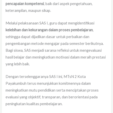
pencapaian kompetensi
, baik dari aspek pengetahuan,
keterampilan, maupun sikap.
Melalui pelaksanaan SAS I, guru dapat mengidentifikasi
kelebihan dan kekurangan dalam proses pembelajaran
,
sehingga dapat dijadikan dasar untuk perbaikan dan
pengembangan metode mengajar pada semester berikutnya.
Bagi siswa, SAS menjadi sarana refleksi untuk mengevaluasi
hasil belajar dan meningkatkan motivasi dalam meraih prestasi
yang lebih baik.
Dengan terselenggaranya SAS I ini, MTsN 2 Kota
Payakumbuh terus menunjukkan komitmennya dalam
meningkatkan mutu pendidikan serta menciptakan proses
evaluasi yang objektif, transparan, dan berorientasi pada
peningkatan kualitas pembelajaran.