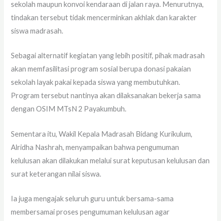
sekolah maupun konvoi kendaraan di jalan raya. Menurutnya,
tindakan tersebut tidak mencerminkan akhlak dan karakter
siswa madrasah.
Sebagai alternatif kegiatan yang lebih positif, pihak madrasah
akan memfasilitasi program sosial berupa donasi pakaian
sekolah layak pakai kepada siswa yang membutuhkan.
Program tersebut nantinya akan dilaksanakan bekerja sama
dengan OSIM MTsN 2 Payakumbuh.
Sementara itu, Wakil Kepala Madrasah Bidang Kurikulum,
Alridha Nashrah, menyampaikan bahwa pengumuman
kelulusan akan dilakukan melalui surat keputusan kelulusan dan
surat keterangan nilai siswa.
Ia juga mengajak seluruh guru untuk bersama-sama
membersamai proses pengumuman kelulusan agar