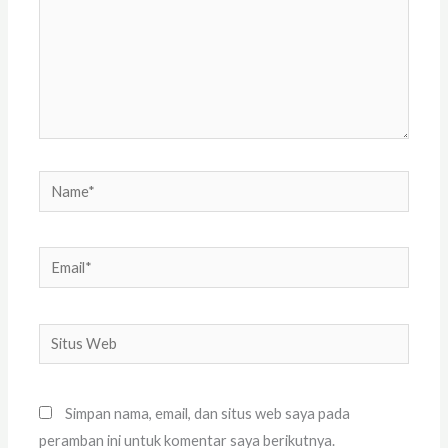
Name*
Email*
Situs
Web
Simpan nama, email, dan situs web saya pada
peramban ini untuk komentar saya berikutnya.