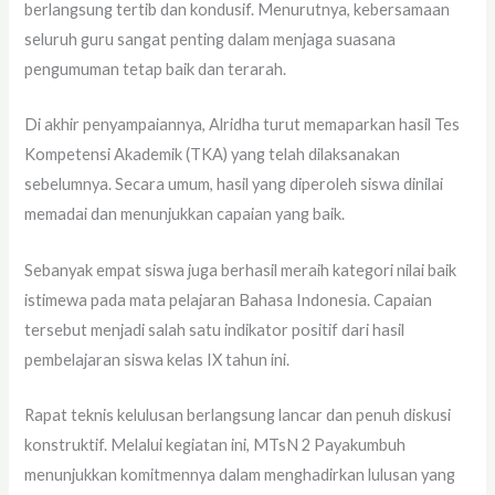
berlangsung tertib dan kondusif. Menurutnya, kebersamaan
seluruh guru sangat penting dalam menjaga suasana
pengumuman tetap baik dan terarah.
Di akhir penyampaiannya, Alridha turut memaparkan hasil Tes
Kompetensi Akademik (TKA) yang telah dilaksanakan
sebelumnya. Secara umum, hasil yang diperoleh siswa dinilai
memadai dan menunjukkan capaian yang baik.
Sebanyak empat siswa juga berhasil meraih kategori nilai baik
istimewa pada mata pelajaran Bahasa Indonesia. Capaian
tersebut menjadi salah satu indikator positif dari hasil
pembelajaran siswa kelas IX tahun ini.
Rapat teknis kelulusan berlangsung lancar dan penuh diskusi
konstruktif. Melalui kegiatan ini, MTsN 2 Payakumbuh
menunjukkan komitmennya dalam menghadirkan lulusan yang