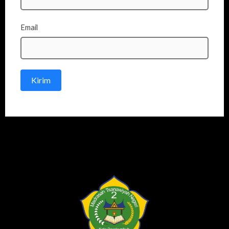
Email
Kirim