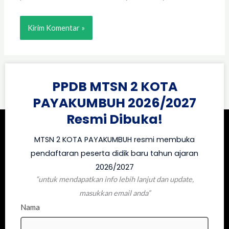
PPDB MTSN 2 KOTA
PAYAKUMBUH 2026/2027
Resmi Dibuka!
MTSN 2 KOTA PAYAKUMBUH resmi membuka
pendaftaran peserta didik baru tahun ajaran
2026/2027
“untuk mendapatkan info lebih lanjut dan update,
masukkan email anda”
Nama