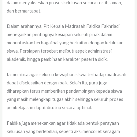
dalam menyukseskan proses kelulusan secara tertib, aman,
dan bermartabat.
Dalam arahannya, Plt Kepala Madrasah Faldika Fakhriadi
menegaskan pentingnya kesiapan seluruh pihak dalam
menuntaskan berbagai hal yang berkaitan dengan kelulusan
siswa. Persiapan tersebut meliputi aspek administrasi,
akademik, hingga pembinaan karakter peserta didik.
Ia meminta agar seluruh kewajiban siswa terhadap madrasah
dapat diselesaikan dengan baik. Selain itu, guru juga
diharapkan terus memberikan pendampingan kepada siswa
yang masih melengkapi tugas akhir sehingga seluruh proses
pembelajaran dapat ditutup secara optimal.
Faldika juga menekankan agar tidak ada bentuk perayaan
kelulusan yang berlebihan, seperti aksi mencoret seragam