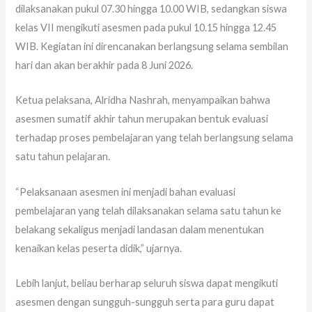
dilaksanakan pukul 07.30 hingga 10.00 WIB, sedangkan siswa
kelas VII mengikuti asesmen pada pukul 10.15 hingga 12.45
WIB. Kegiatan ini direncanakan berlangsung selama sembilan
hari dan akan berakhir pada 8 Juni 2026.
Ketua pelaksana, Alridha Nashrah, menyampaikan bahwa
asesmen sumatif akhir tahun merupakan bentuk evaluasi
terhadap proses pembelajaran yang telah berlangsung selama
satu tahun pelajaran.
“Pelaksanaan asesmen ini menjadi bahan evaluasi
pembelajaran yang telah dilaksanakan selama satu tahun ke
belakang sekaligus menjadi landasan dalam menentukan
kenaikan kelas peserta didik,” ujarnya.
Lebih lanjut, beliau berharap seluruh siswa dapat mengikuti
asesmen dengan sungguh-sungguh serta para guru dapat