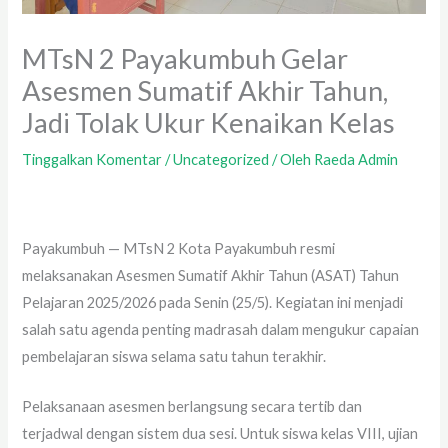
MTsN 2 Payakumbuh Gelar
Asesmen Sumatif Akhir Tahun,
Jadi Tolak Ukur Kenaikan Kelas
Tinggalkan Komentar
/
Uncategorized
/ Oleh
Raeda Admin
Payakumbuh — MTsN 2 Kota Payakumbuh resmi
melaksanakan Asesmen Sumatif Akhir Tahun (ASAT) Tahun
Pelajaran 2025/2026 pada Senin (25/5). Kegiatan ini menjadi
salah satu agenda penting madrasah dalam mengukur capaian
pembelajaran siswa selama satu tahun terakhir.
Pelaksanaan asesmen berlangsung secara tertib dan
terjadwal dengan sistem dua sesi. Untuk siswa kelas VIII, ujian