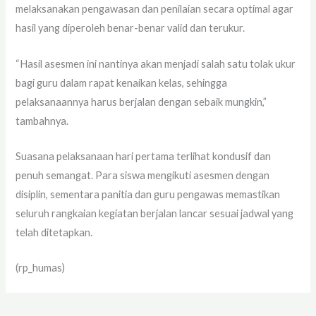
melaksanakan pengawasan dan penilaian secara optimal agar
hasil yang diperoleh benar-benar valid dan terukur.
“Hasil asesmen ini nantinya akan menjadi salah satu tolak ukur
bagi guru dalam rapat kenaikan kelas, sehingga
pelaksanaannya harus berjalan dengan sebaik mungkin,”
tambahnya.
Suasana pelaksanaan hari pertama terlihat kondusif dan
penuh semangat. Para siswa mengikuti asesmen dengan
disiplin, sementara panitia dan guru pengawas memastikan
seluruh rangkaian kegiatan berjalan lancar sesuai jadwal yang
telah ditetapkan.
(rp_humas)