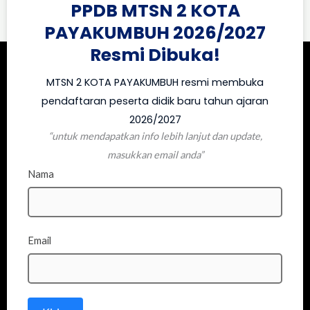
PPDB MTSN 2 KOTA
PAYAKUMBUH 2026/2027
Resmi Dibuka!
MTSN 2 KOTA PAYAKUMBUH resmi membuka
pendaftaran peserta didik baru tahun ajaran
2026/2027
“untuk mendapatkan info lebih lanjut dan update,
masukkan email anda”
Nama
Email