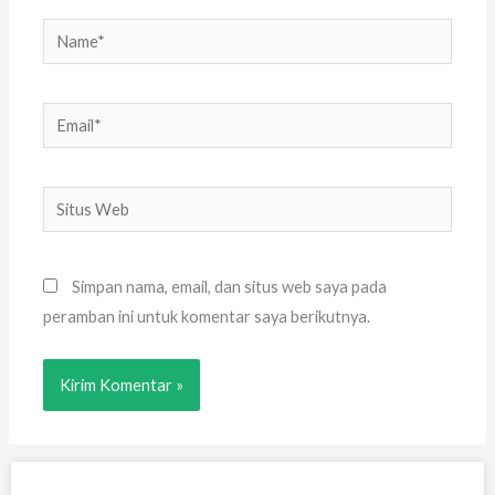
Name*
Email*
Situs
Web
Simpan nama, email, dan situs web saya pada
peramban ini untuk komentar saya berikutnya.