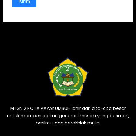
Kirim
MTSN 2 KOTA PAYAKUMBUH lahir dari cita-cita besar
untuk mempersiapkan generasi muslim yang beriman,
berilmu, dan berakhlak mulia.