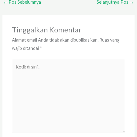
←
Pos Sebelumnya
Selanjutnya Pos
→
Tinggalkan Komentar
Alamat email Anda tidak akan dipublikasikan.
Ruas yang
wajib ditandai
*
Ketik
di
sini..