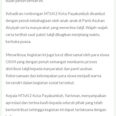
bulan penuh berkah ini.
Kehadiran rombongan MTsN 2 Kota Payakumbuh disambut
dengan penuh kebahagiaan oleh anak-anak di Panti Asuhan
Aisyiyah serta masyarakat yang menerima takjil. Wajah-wajah
ceria terlihat saat paket takjil dibagikan menjelang waktu
berbuka puasa.
Menariknya, kegiatan ini juga turut dibersamai oleh para siswa
OSIM yang dengan penuh semangat membantu proses
distribusi takjil kepada masyarakat dan panti asuhan.
Kebersamaan dan kekompakan para siswa menjadi warna
tersendiri dalam kegiatan sosial tersebut.
Kepala MTsN 2 Kota Payakumbuh, Yarisman, menyampaikan
apresiasi dan terima kasih kepada seluruh pihak yang telah
berkontribusi sehingga kegiatan ini dapat terlaksana dengan