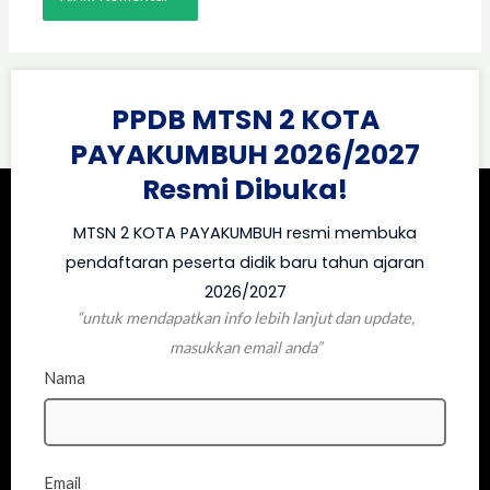
PPDB MTSN 2 KOTA
PAYAKUMBUH 2026/2027
Resmi Dibuka!
MTSN 2 KOTA PAYAKUMBUH resmi membuka
pendaftaran peserta didik baru tahun ajaran
2026/2027
“untuk mendapatkan info lebih lanjut dan update,
masukkan email anda”
Nama
Email