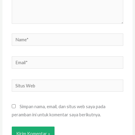
Name*
Email*
Situs
Web
Simpan nama, email, dan situs web saya pada
peramban ini untuk komentar saya berikutnya.