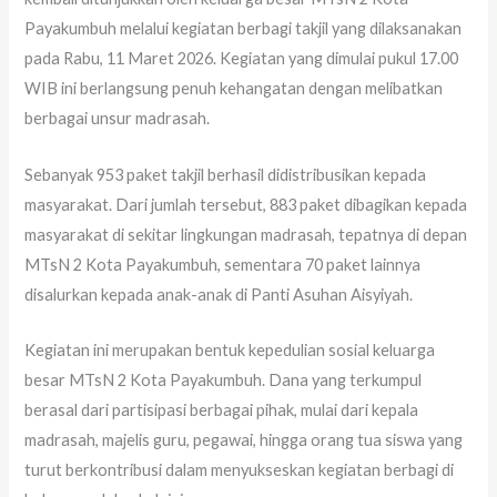
Payakumbuh melalui kegiatan berbagi takjil yang dilaksanakan
pada Rabu, 11 Maret 2026. Kegiatan yang dimulai pukul 17.00
WIB ini berlangsung penuh kehangatan dengan melibatkan
berbagai unsur madrasah.
Sebanyak 953 paket takjil berhasil didistribusikan kepada
masyarakat. Dari jumlah tersebut, 883 paket dibagikan kepada
masyarakat di sekitar lingkungan madrasah, tepatnya di depan
MTsN 2 Kota Payakumbuh, sementara 70 paket lainnya
disalurkan kepada anak-anak di Panti Asuhan Aisyiyah.
Kegiatan ini merupakan bentuk kepedulian sosial keluarga
besar MTsN 2 Kota Payakumbuh. Dana yang terkumpul
berasal dari partisipasi berbagai pihak, mulai dari kepala
madrasah, majelis guru, pegawai, hingga orang tua siswa yang
turut berkontribusi dalam menyukseskan kegiatan berbagi di