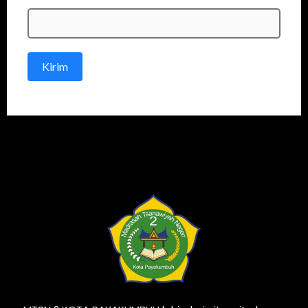
Kirim