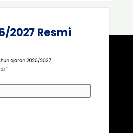
6/2027 Resmi
hun ajaran 2026/2027
nda”