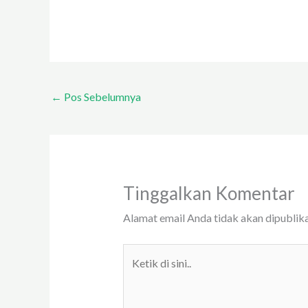
←
Pos Sebelumnya
Tinggalkan Komentar
Alamat email Anda tidak akan dipublika
Ketik
di
sini..