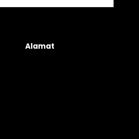
Alamat