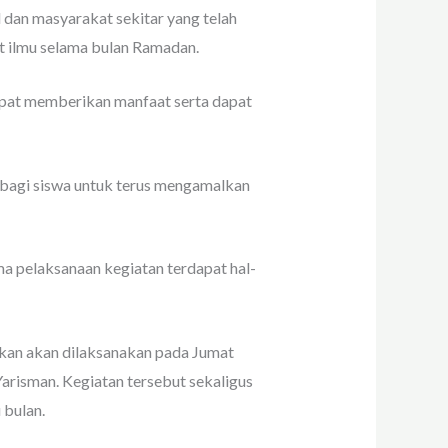
dan masyarakat sekitar yang telah
 ilmu selama bulan Ramadan.
apat memberikan manfaat serta dapat
 bagi siswa untuk terus mengamalkan
a pelaksanaan kegiatan terdapat hal-
kan akan dilaksanakan pada Jumat
risman. Kegiatan tersebut sekaligus
 bulan.