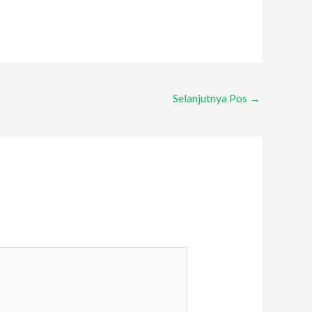
Selanjutnya Pos
→