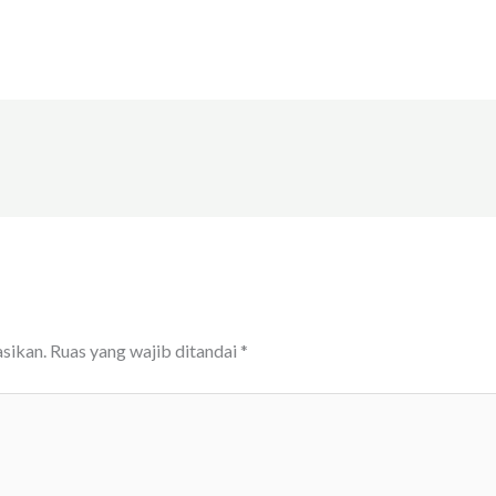
sikan.
Ruas yang wajib ditandai
*