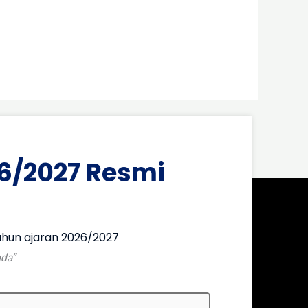
6/2027 Resmi
hun ajaran 2026/2027
nda”