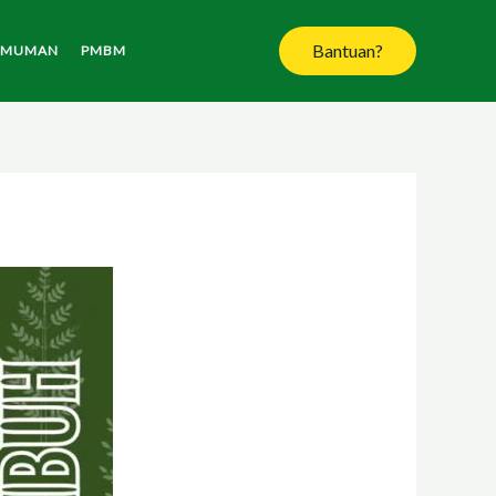
Bantuan?
UMUMAN
PMBM