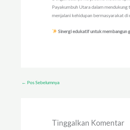
Payakumbuh Utara dalam mendukung te
menjalani kehidupan bermasyarakat di
Sinergi edukatif untuk membangun 
←
Pos Sebelumnya
Tinggalkan Komentar