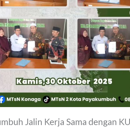
mbuh Jalin Kerja Sama dengan K