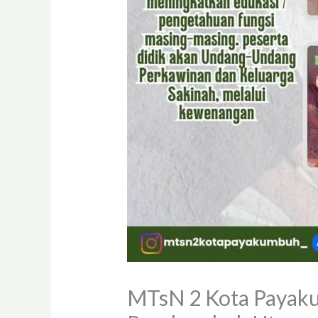
MTsN 2 Kota Payaku