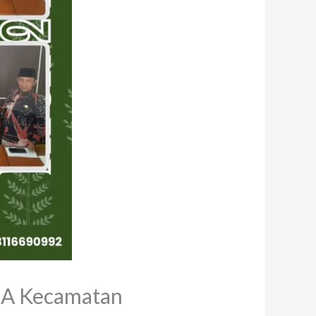
UA Kecamatan