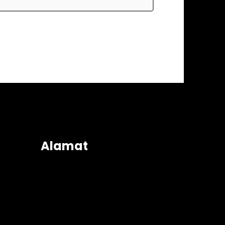
Alamat