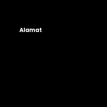
Alamat