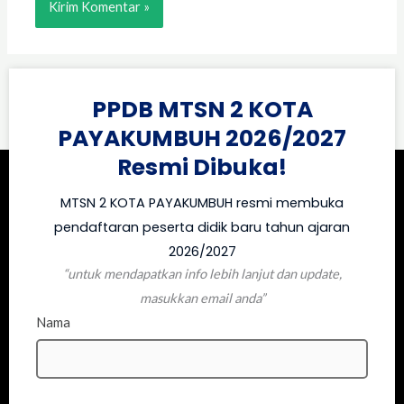
PPDB MTSN 2 KOTA
PAYAKUMBUH 2026/2027
Resmi Dibuka!
MTSN 2 KOTA PAYAKUMBUH resmi membuka
pendaftaran peserta didik baru tahun ajaran
2026/2027
“untuk mendapatkan info lebih lanjut dan update,
masukkan email anda”
Nama