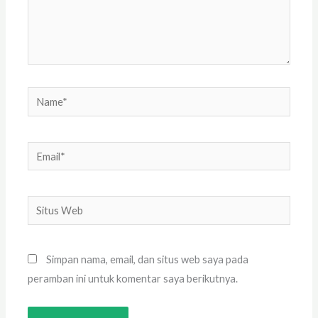
Name*
Email*
Situs
Web
Simpan nama, email, dan situs web saya pada
peramban ini untuk komentar saya berikutnya.