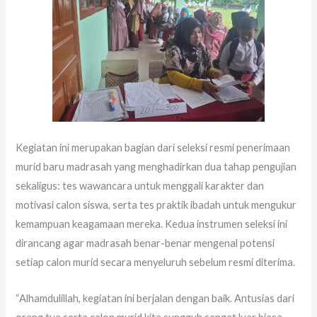
Kegiatan ini merupakan bagian dari seleksi resmi penerimaan
murid baru madrasah yang menghadirkan dua tahap pengujian
sekaligus: tes wawancara untuk menggali karakter dan
motivasi calon siswa, serta tes praktik ibadah untuk mengukur
kemampuan keagamaan mereka. Kedua instrumen seleksi ini
dirancang agar madrasah benar-benar mengenal potensi
setiap calon murid secara menyeluruh sebelum resmi diterima.
“Alhamdulillah, kegiatan ini berjalan dengan baik. Antusias dari