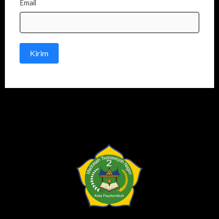
Email
Kirim