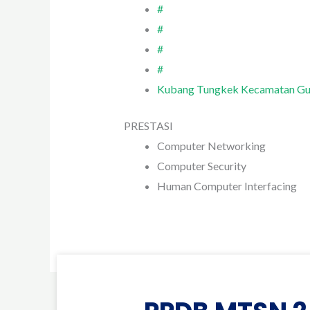
#
#
#
#
Kubang Tungkek Kecamatan G
PRESTASI
Computer Networking
Computer Security
Human Computer Interfacing