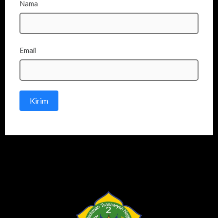
Nama
Email
Kirim