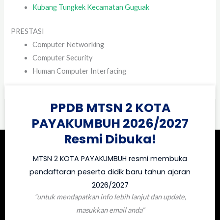
Kubang Tungkek Kecamatan Guguak
PRESTASI
Computer Networking
Computer Security
Human Computer Interfacing
PPDB MTSN 2 KOTA
PAYAKUMBUH 2026/2027
Resmi Dibuka!
MTSN 2 KOTA PAYAKUMBUH resmi membuka
pendaftaran peserta didik baru tahun ajaran
2026/2027
“untuk mendapatkan info lebih lanjut dan update,
masukkan email anda”