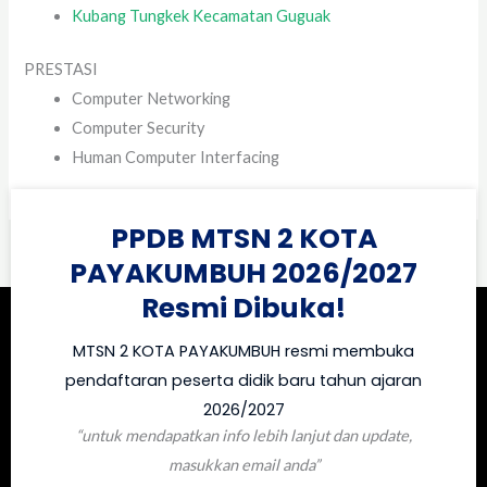
Kubang Tungkek Kecamatan Guguak
PRESTASI
Computer Networking
Computer Security
Human Computer Interfacing
PPDB MTSN 2 KOTA
PAYAKUMBUH 2026/2027
Resmi Dibuka!
MTSN 2 KOTA PAYAKUMBUH resmi membuka
pendaftaran peserta didik baru tahun ajaran
2026/2027
“untuk mendapatkan info lebih lanjut dan update,
masukkan email anda”