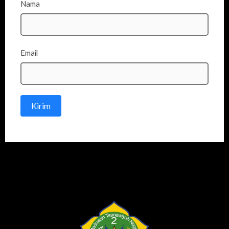
Nama
Email
Kirim