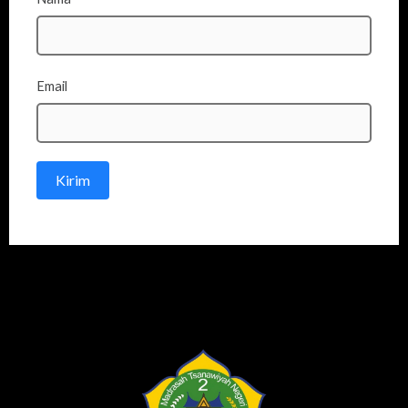
Email
Kirim