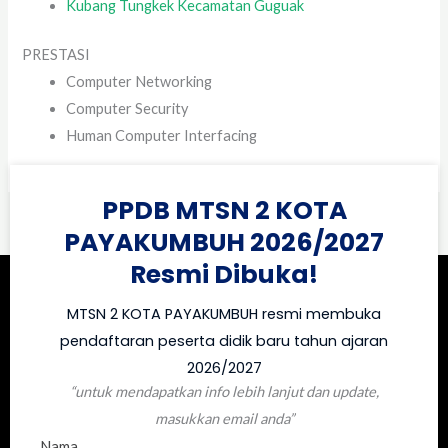
Kubang Tungkek Kecamatan Guguak
PRESTASI
Computer Networking
Computer Security
Human Computer Interfacing
PPDB MTSN 2 KOTA
PAYAKUMBUH 2026/2027
Resmi Dibuka!
MTSN 2 KOTA PAYAKUMBUH resmi membuka
pendaftaran peserta didik baru tahun ajaran
2026/2027
“untuk mendapatkan info lebih lanjut dan update,
masukkan email anda”
Nama