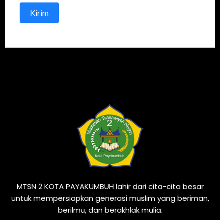
Kirim
MTSN 2 KOTA PAYAKUMBUH lahir dari cita-cita besar
untuk mempersiapkan generasi muslim yang beriman,
berilmu, dan berakhlak mulia.