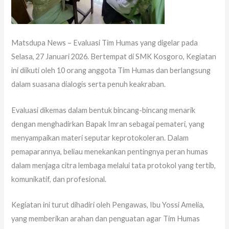
Matsdupa News – Evaluasi Tim Humas yang digelar pada
Selasa, 27 Januari 2026. Bertempat di SMK Kosgoro, Kegiatan
ini diikuti oleh 10 orang anggota Tim Humas dan berlangsung
dalam suasana dialogis serta penuh keakraban.
Evaluasi dikemas dalam bentuk bincang-bincang menarik
dengan menghadirkan Bapak Imran sebagai pemateri, yang
menyampaikan materi seputar keprotokoleran. Dalam
pemaparannya, beliau menekankan pentingnya peran humas
dalam menjaga citra lembaga melalui tata protokol yang tertib,
komunikatif, dan profesional.
Kegiatan ini turut dihadiri oleh Pengawas, Ibu Yossi Amelia,
yang memberikan arahan dan penguatan agar Tim Humas