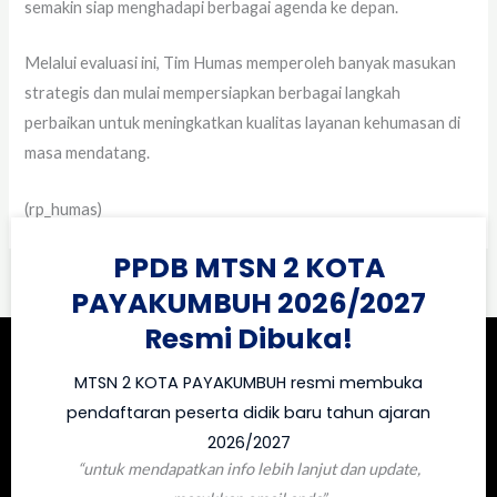
semakin siap menghadapi berbagai agenda ke depan.
Melalui evaluasi ini, Tim Humas memperoleh banyak masukan
strategis dan mulai mempersiapkan berbagai langkah
perbaikan untuk meningkatkan kualitas layanan kehumasan di
masa mendatang.
(rp_humas)
PPDB MTSN 2 KOTA
PAYAKUMBUH 2026/2027
Resmi Dibuka!
MTSN 2 KOTA PAYAKUMBUH resmi membuka
pendaftaran peserta didik baru tahun ajaran
2026/2027
“untuk mendapatkan info lebih lanjut dan update,