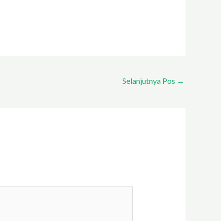
Selanjutnya Pos
→