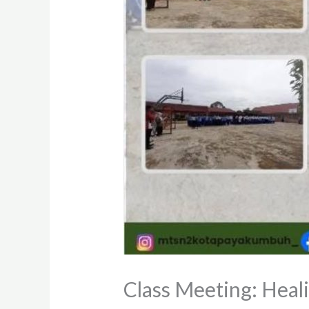
Class Meeting: Heal