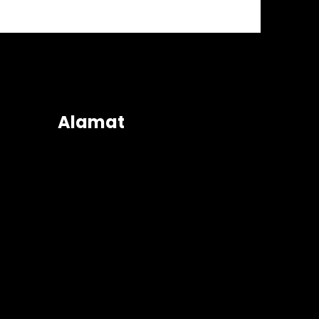
Alamat