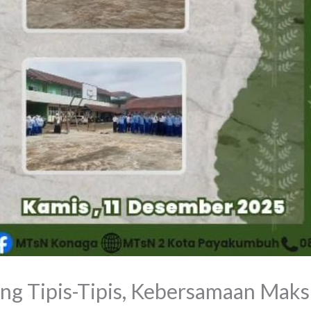
ing Tipis-Tipis, Kebersamaan Maks