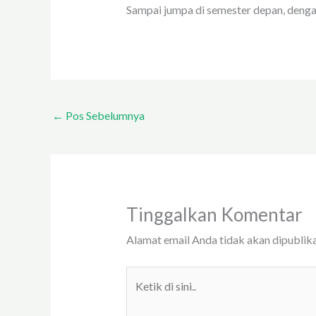
Sampai jumpa di semester depan, dengan
←
Pos Sebelumnya
Tinggalkan Komentar
Alamat email Anda tidak akan dipublika
Ketik
di