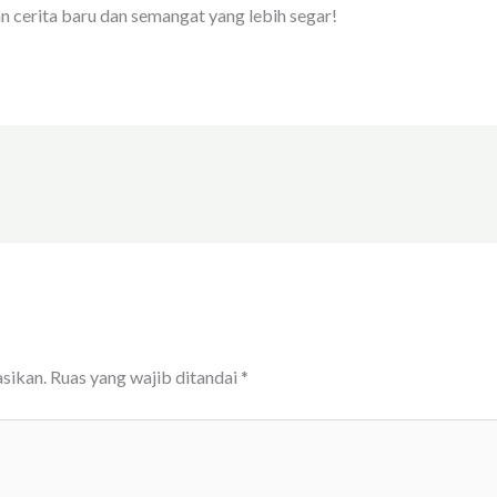
 cerita baru dan semangat yang lebih segar!
sikan.
Ruas yang wajib ditandai
*