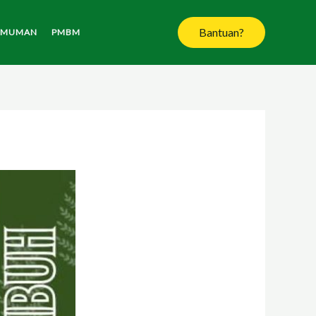
Bantuan?
UMUMAN
PMBM