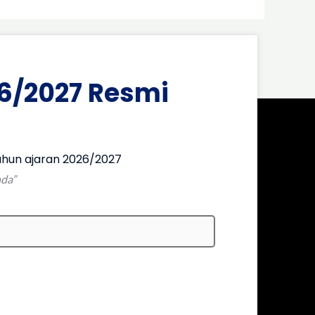
6/2027 Resmi
hun ajaran 2026/2027
nda”