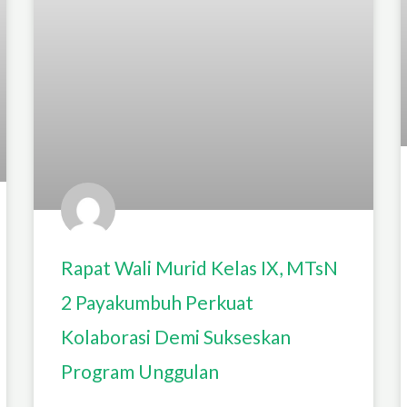
Rapat Wali Murid Kelas IX, MTsN
2 Payakumbuh Perkuat
Kolaborasi Demi Sukseskan
Program Unggulan