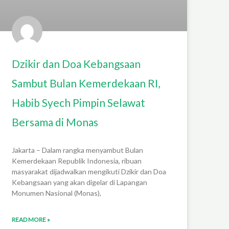
Dzikir dan Doa Kebangsaan
Sambut Bulan Kemerdekaan RI,
Habib Syech Pimpin Selawat
Bersama di Monas
Jakarta – Dalam rangka menyambut Bulan
Kemerdekaan Republik Indonesia, ribuan
masyarakat dijadwalkan mengikuti Dzikir dan Doa
Kebangsaan yang akan digelar di Lapangan
Monumen Nasional (Monas),
READ MORE »