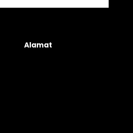
Alamat