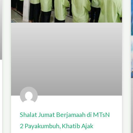
Shalat Jumat Berjamaah di MTsN
2 Payakumbuh, Khatib Ajak