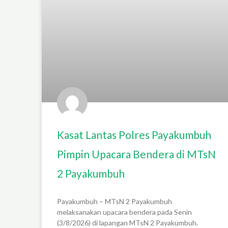
Kasat Lantas Polres Payakumbuh
Pimpin Upacara Bendera di MTsN
2 Payakumbuh
Payakumbuh – MTsN 2 Payakumbuh
melaksanakan upacara bendera pada Senin
(3/8/2026) di lapangan MTsN 2 Payakumbuh.