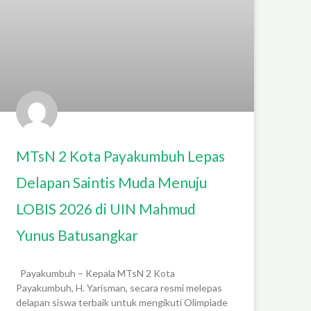
MTsN 2 Kota Payakumbuh Lepas
Delapan Saintis Muda Menuju
LOBIS 2026 di UIN Mahmud
Yunus Batusangkar
Payakumbuh – Kepala MTsN 2 Kota
Payakumbuh, H. Yarisman, secara resmi melepas
delapan siswa terbaik untuk mengikuti Olimpiade