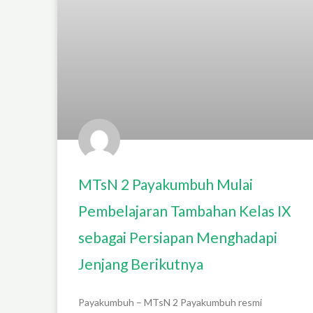
MTsN 2 Payakumbuh Mulai
Pembelajaran Tambahan Kelas IX
sebagai Persiapan Menghadapi
Jenjang Berikutnya
Payakumbuh – MTsN 2 Payakumbuh resmi