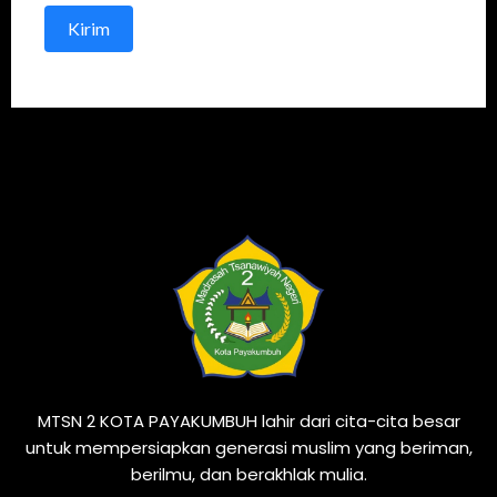
Kirim
MTSN 2 KOTA PAYAKUMBUH lahir dari cita-cita besar
untuk mempersiapkan generasi muslim yang beriman,
berilmu, dan berakhlak mulia.