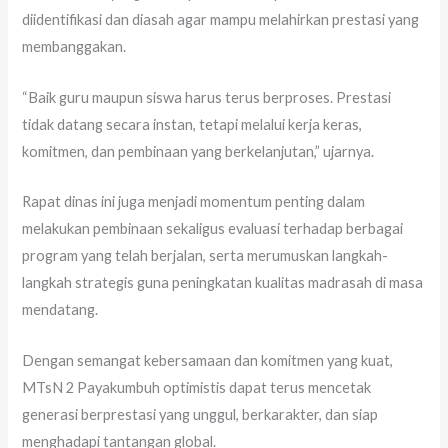
diidentifikasi dan diasah agar mampu melahirkan prestasi yang
membanggakan.
“Baik guru maupun siswa harus terus berproses. Prestasi
tidak datang secara instan, tetapi melalui kerja keras,
komitmen, dan pembinaan yang berkelanjutan,” ujarnya.
Rapat dinas ini juga menjadi momentum penting dalam
melakukan pembinaan sekaligus evaluasi terhadap berbagai
program yang telah berjalan, serta merumuskan langkah-
langkah strategis guna peningkatan kualitas madrasah di masa
mendatang.
Dengan semangat kebersamaan dan komitmen yang kuat,
MTsN 2 Payakumbuh optimistis dapat terus mencetak
generasi berprestasi yang unggul, berkarakter, dan siap
menghadapi tantangan global.