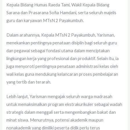
Kepala Bidang Humas Raeda Tami, Wakil Kepala Bidang
Sarana dan Prasarana Sofia Hamdani, serta seluruh majelis
guru dan karyawan MTsN 2 Payakumbuh.
Dalam arahannya, Kepala MTsN 2 Payakumbuh, Yarisman,
menekankan pentingnya penataan disiplin bagi seluruh guru
dan pegawai sebagai fondasi utama dalam menciptakan
lingkungan kerja yang profesional dan produktif. Selain itu, ia
juga menyoroti pentingnya penataan administrasi kelas oleh
wali kelas guna mendukung kelancaran proses pembelajaran
yang tertib dan terarah.
Lebih lanjut, Yarisman mengajak seluruh warga madrasah
untuk memaksimalkan program ekstrakurikuler sebagai wadah
strategis dalam menggali serta mengembangkan bakat dan
minat siswa. Menurutnya, potensi akademik maupun
nonakademik yang dimiliki peserta didik perlu terus