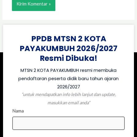
PPDB MTSN 2 KOTA
PAYAKUMBUH 2026/2027
Resmi Dibuka!
MTSN 2 KOTA PAYAKUMBUH resmi membuka
pendaftaran peserta didik baru tahun ajaran
2026/2027
“untuk mendapatkan info lebih lanjut dan update,
masukkan email anda”
Nama