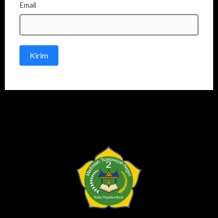
Email
Kirim