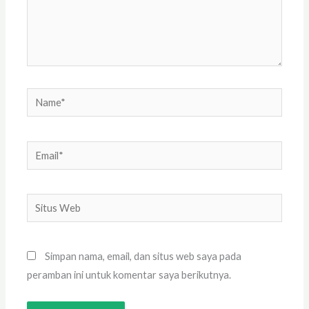
Name*
Email*
Situs
Web
Simpan nama, email, dan situs web saya pada
peramban ini untuk komentar saya berikutnya.