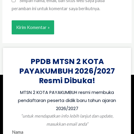
Simpan nama, email, dan situs web saya pada
peramban ini untuk komentar saya berikutnya.
PPDB MTSN 2 KOTA
PAYAKUMBUH 2026/2027
Resmi Dibuka!
MTSN 2 KOTA PAYAKUMBUH resmi membuka
pendaftaran peserta didik baru tahun ajaran
2026/2027
“untuk mendapatkan info lebih lanjut dan update,
masukkan email anda”
Nama