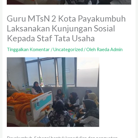
Guru MTsN 2 Kota Payakumbuh
Laksanakan Kunjungan Sosial
Kepada Staf Tata Usaha
Tinggalkan Komentar
/
Uncategorized
/ Oleh
Raeda Admin