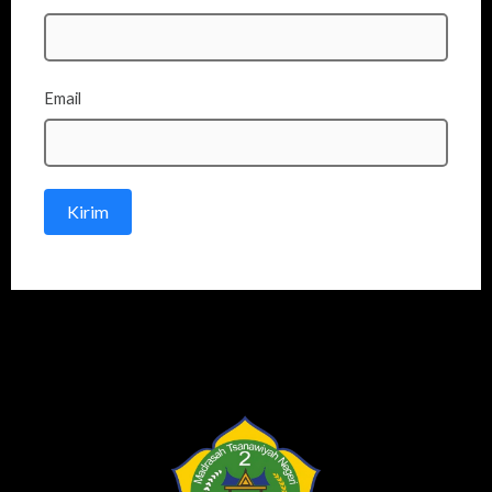
Email
Kirim