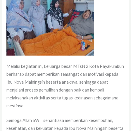
Melalui kegiatan ini, keluarga besar MTsN 2 Kota Payakumbuh
berharap dapat memberikan semangat dan motivasi kepada
Ibu Nova Mainingsih beserta anaknya, sehingga dapat
menjalani proses pemulihan dengan baik dan kembali
melaksanakan aktivitas serta tugas kedinasan sebagaimana
mestinya.
Semoga Allah SWT senantiasa memberikan kesembuhan,
kesehatan, dan kekuatan kepada Ibu Nova Mainingsih beserta