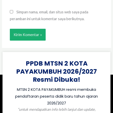
Simpan nama, email, dan situs web saya pada
peramban ini untuk komentar saya berikutnya.
PPDB MTSN 2 KOTA
PAYAKUMBUH 2026/2027
Resmi Dibuka!
MTSN 2 KOTA PAYAKUMBUH resmi membuka
pendaftaran peserta didik baru tahun ajaran
2026/2027
“untuk mendapatkan info lebih lanjut dan update,