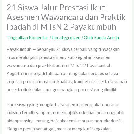
21 Siswa Jalur Prestasi Ikuti
Asesmen Wawancara dan Praktik
Ibadah di MTsN 2 Payakumbuh
Tinggalkan Komentar
/
Uncategorized
/ Oleh
Raeda Admin
Payakumbuh — Sebanyak 21 siswa terbaik yang dinyatakan
lulus melalui jalur prestasi mengikuti kegiatan asesmen
wawancara dan praktik ibadah di MTsN 2 Payakumbuh.
Kegiatan ini menjadi tahapan penting dalam proses seleksi
lanjutan guna memastikan kualitas, kompetensi, serta kesiapan
peserta didik dalam mengembangkan potensi yang dimiliki.
Para siswa yang mengikuti asesmen ini merupakan individu-
individu terpilih yang telah menunjukkan kemampuan unggul di
bidang masing-masing, baik akademik maupun non-akademik.
Dengan penuh semangat, mereka mengikuti rangkaian