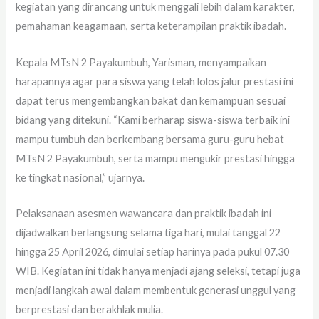
kegiatan yang dirancang untuk menggali lebih dalam karakter,
pemahaman keagamaan, serta keterampilan praktik ibadah.
Kepala MTsN 2 Payakumbuh, Yarisman, menyampaikan
harapannya agar para siswa yang telah lolos jalur prestasi ini
dapat terus mengembangkan bakat dan kemampuan sesuai
bidang yang ditekuni. “Kami berharap siswa-siswa terbaik ini
mampu tumbuh dan berkembang bersama guru-guru hebat
MTsN 2 Payakumbuh, serta mampu mengukir prestasi hingga
ke tingkat nasional,” ujarnya.
Pelaksanaan asesmen wawancara dan praktik ibadah ini
dijadwalkan berlangsung selama tiga hari, mulai tanggal 22
hingga 25 April 2026, dimulai setiap harinya pada pukul 07.30
WIB. Kegiatan ini tidak hanya menjadi ajang seleksi, tetapi juga
menjadi langkah awal dalam membentuk generasi unggul yang
berprestasi dan berakhlak mulia.